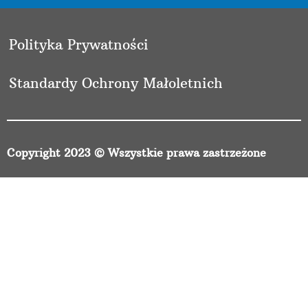
Polityka Prywatności
Standardy Ochrony Małoletnich
Copyright 2023 © Wszystkie prawa zastrzeżone