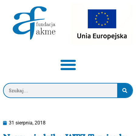
31 sierpnia, 2018