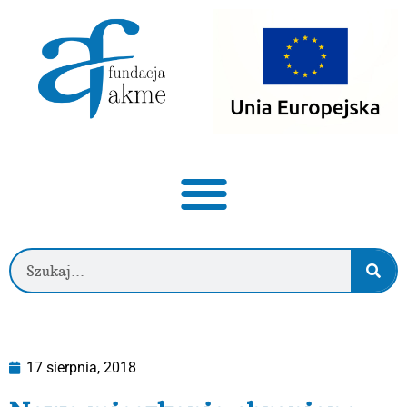
17 sierpnia, 2018