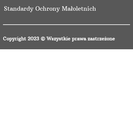
Standardy Ochrony Małoletnich
Copyright 2023 © Wszystkie prawa zastrzeżone