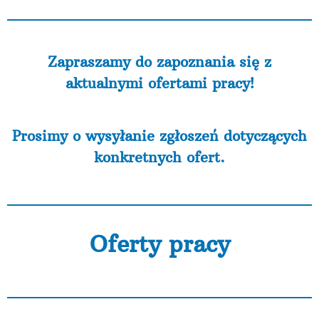
Zapraszamy do zapoznania się z
aktualnymi ofertami pracy!
Prosimy o wysyłanie zgłoszeń dotyczących
konkretnych ofert.
Oferty pracy