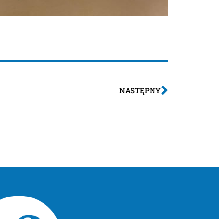
NASTĘPNY