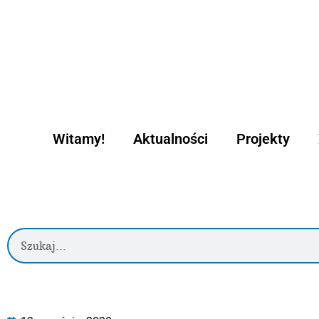
Witamy!
Aktualności
Projekty