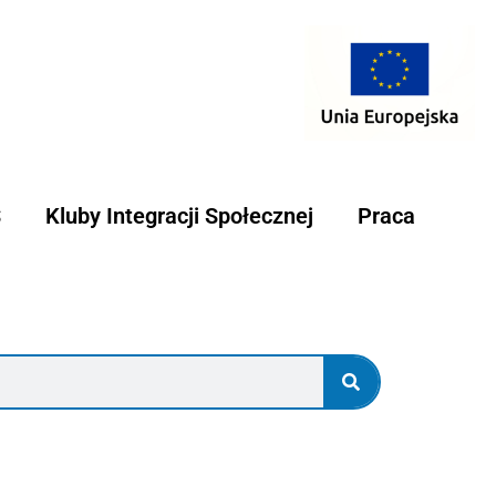
S
Kluby Integracji Społecznej
Praca