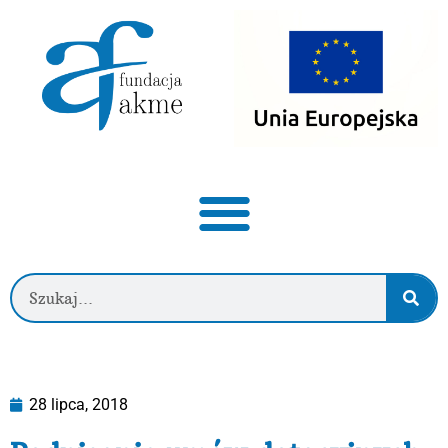
28 lipca, 2018