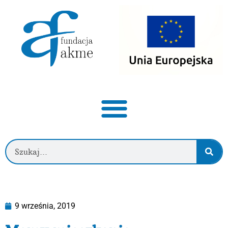
9 września, 2019