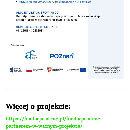
Więcej o projekcie:
https://fundacja-akme.pl/fundacja-akme-
partnerem-w-waznym-projekcie/