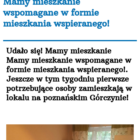
Mamy mieszkanie
wspomagane w formie
mieszkania wspieranego!
Udało się! Mamy mieszkanie
Mamy mieszkanie wspomagane w
formie mieszkania wspieranego!.
Jeszcze w tym tygodniu pierwsze
potrzebujące osoby zamieszkają w
lokalu na poznańskim Górczynie!