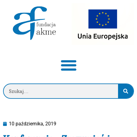
10 października, 2019