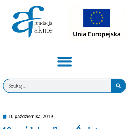
10 października, 2019