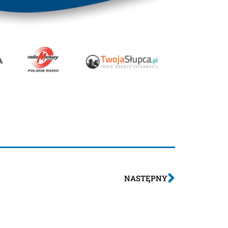
NASTĘPNY