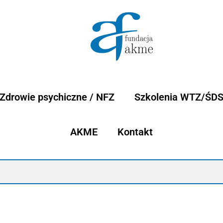
Zdrowie psychiczne / NFZ
Szkolenia WTZ/ŚD
AKME
Kontakt