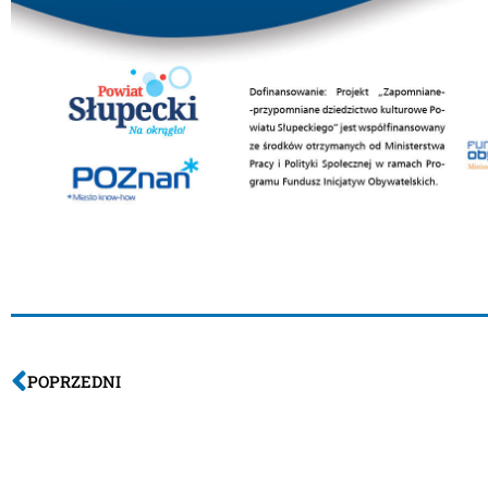
POPRZEDNI