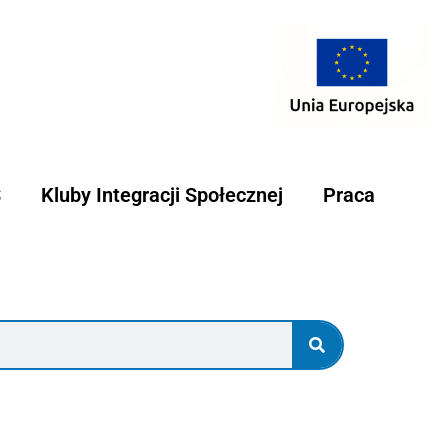
S
Kluby Integracji Społecznej
Praca