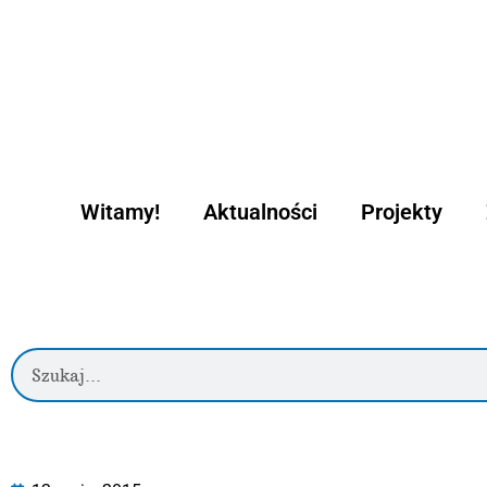
Witamy!
Aktualności
Projekty