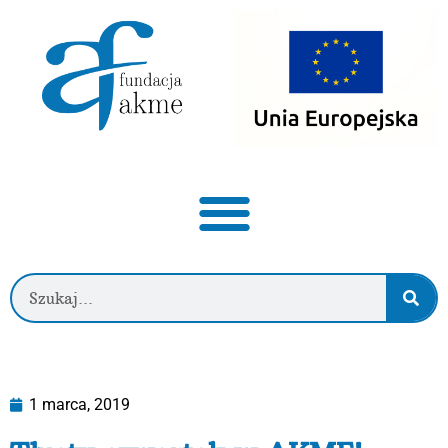
1 marca, 2019