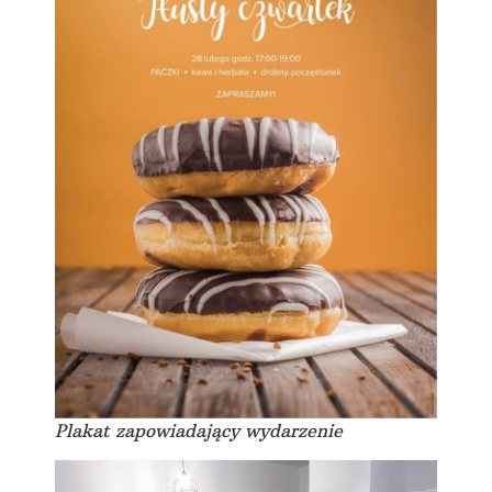
Plakat zapowiadający wydarzenie