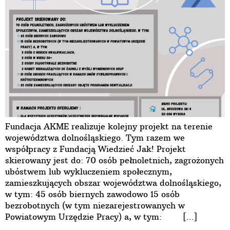
Fundacja AKME realizuje kolejny projekt na terenie
województwa dolnośląskiego. Tym razem we
współpracy z Fundacją Wiedzieć Jak! Projekt
skierowany jest do: 70 osób pełnoletnich, zagrożonych
ubóstwem lub wykluczeniem społecznym,
zamieszkujących obszar województwa dolnośląskiego,
w tym: 45 osób biernych zawodowo 15 osób
bezrobotnych (w tym niezarejestrowanych w
Powiatowym Urzędzie Pracy) a, w tym: […]