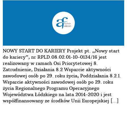
NOWY START DO KARIERY Projekt pt. „Nowy start
do kariery”, nr RPLD.08.02.01-10-0134/16 jest
realizowany w ramach Osi Priorytetowej 8.
Zatrudnienie, Działania 8.2 Wsparcie aktywności
zawodowej osób po 29. roku życia, Poddziałania 8.2.1.
Wsparcie aktywności zawodowej osób po 29. roku
życia Regionalnego Programu Operacyjnego
Województwa Łódzkiego na lata 2014-2020 i jest
współfinansowany ze środków Unii Europejskiej […]