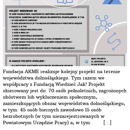
Fundacja AKME realizuje kolejny projekt na terenie
województwa dolnośląskiego. Tym razem we
współpracy z Fundacją Wiedzieć Jak! Projekt
skierowany jest do: 70 osób pełnoletnich, zagrożonych
ubóstwem lub wykluczeniem społecznym,
zamieszkujących obszar województwa dolnośląskiego,
w tym: 45 osób biernych zawodowo 15 osób
bezrobotnych (w tym niezarejestrowanych w
Powiatowym Urzędzie Pracy) a, w tym: […]