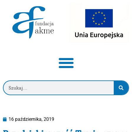
16 października, 2019