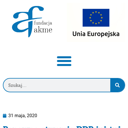
31 maja, 2020