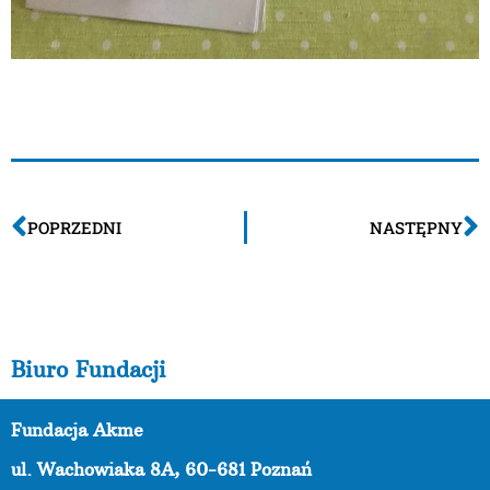
POPRZEDNI
NASTĘPNY
Biuro Fundacji
Fundacja Akme
ul. Wachowiaka 8A,
60-681 Poznań