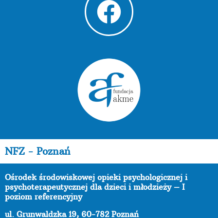
NFZ - Poznań
Ośrodek środowiskowej opieki psychologicznej i
psychoterapeutycznej dla dzieci i młodzieży – I
poziom referencyjny
ul. Grunwaldzka 19, 60-782 Poznań