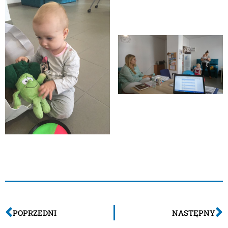
POPRZEDNI
NASTĘPNY