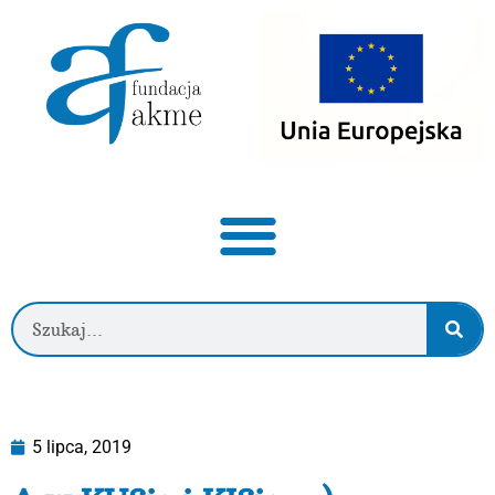
5 lipca, 2019