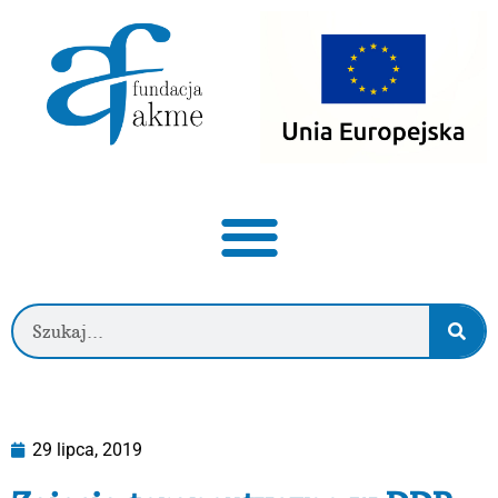
29 lipca, 2019