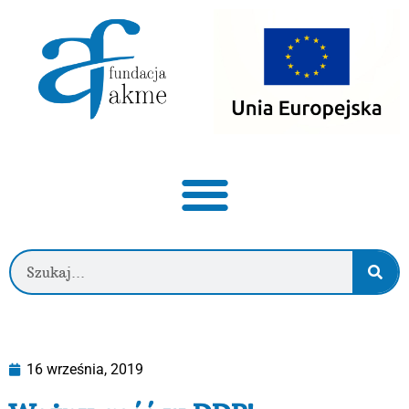
16 września, 2019