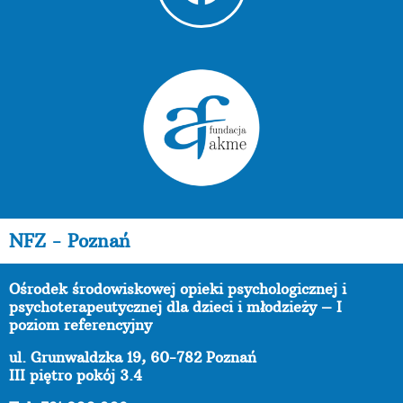
NFZ - Poznań
Ośrodek środowiskowej opieki psychologicznej i
psychoterapeutycznej dla dzieci i młodzieży – I
poziom referencyjny
ul. Grunwaldzka 19, 60-782 Poznań
III piętro pokój 3.4