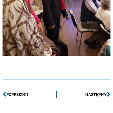
POPRZEDNI
NASTĘPNY