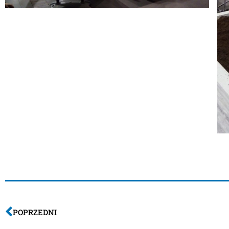
POPRZEDNI