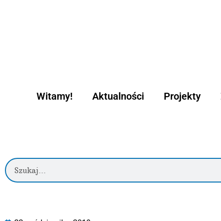
Witamy!
Aktualności
Projekty