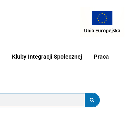
S
Kluby Integracji Społecznej
Praca