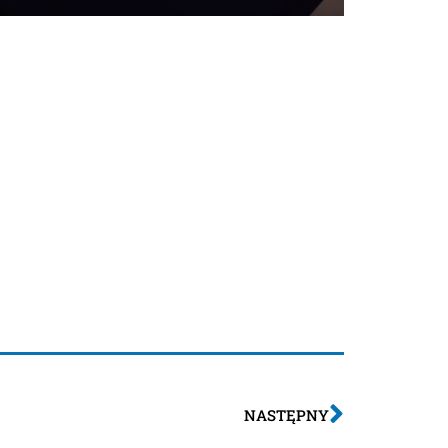
NASTĘPNY