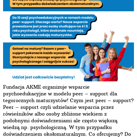
Fundacja AKME organizuje wsparcie
psychoedukacyjne w modelu peer – support dla
tegorocznych maturzystów! Czym jest peer – support?
Peer – support czyli udzielanie wsparcia przez
rówieśników albo osoby zbliżone wiekiem z
podobnymi doświadczeniami ale często większą
wiedzą np. psychologiczną. W tym przypadku
doświadczeniem okołomaturalnym. Co oferujemy? Do