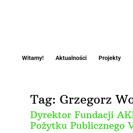
treści
Witamy!
Aktualności
Projekty
Tag:
Grzegorz Wo
Dyrektor Fundacji AK
Pożytku Publicznego V