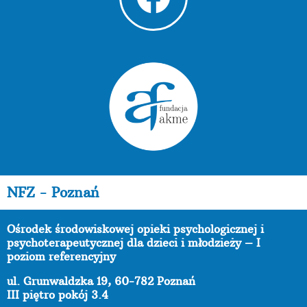
NFZ - Poznań
Ośrodek środowiskowej opieki psychologicznej i
psychoterapeutycznej dla dzieci i młodzieży – I
poziom referencyjny
ul. Grunwaldzka 19, 60-782 Poznań
III piętro pokój 3.4