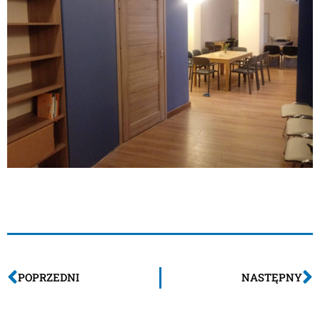
POPRZEDNI
NASTĘPNY