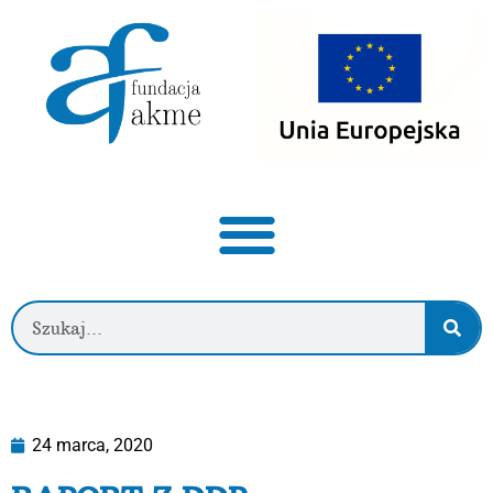
24 marca, 2020