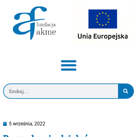
5 września, 2022