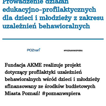
Prowadzenie działań
edukacyjno-profilaktycznych
dla dzieci i młodzieży z zakresu
uzależnień behawioralnych
Fundacja AKME realizuje projekt
dotyczący profilaktyki uzależnień
behawioralnych wśród dzieci i młodzieży
sfinansowany ze środków budżetowych
Miasta Poznań! #poznanwspiera