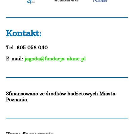
Kontakt:
Tel. 605 058 040
E-mail:
jagoda@fundacja-akme.pl
Sfinansowano ze środków budżetowych Miasta
Poznania.