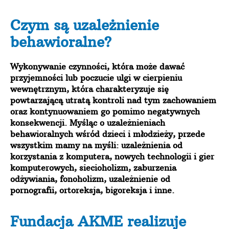
Czym są uzależnienie
behawioralne?
Wykonywanie czynności, która może dawać
przyjemności lub poczucie ulgi w cierpieniu
wewnętrznym, która charakteryzuje się
powtarzającą utratą kontroli nad tym zachowaniem
oraz kontynuowaniem go pomimo negatywnych
konsekwencji. Myśląc
o uzależnieniach
behawioralnych wśród dzieci i młodzieży, przede
wszystkim mamy na myśli: uzależnienia od
korzystania z komputera, nowych technologii i gier
komputerowych, siecioholizm, zaburzenia
odżywiania, fonoholizm, uzależnienie od
pornografii, ortoreksja, bigoreksja i inne.
Fundacja AKME realizuje