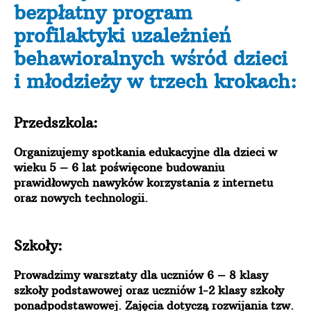
bezpłatny program
profilaktyki uzależnień
behawioralnych wśród dzieci
i młodzieży w trzech krokach:
Przedszkola:
Organizujemy spotkania edukacyjne dla dzieci w
wieku 5 – 6 lat poświęcone budowaniu
prawidłowych nawyków korzystania z internetu
oraz nowych technologii.
Szkoły:
Prowadzimy warsztaty dla uczniów 6 – 8
klasy
szkoły podstawowej oraz uczniów 1-2 klasy szkoły
ponadpodstawowej. Zajęcia dotyczą rozwijania tzw.