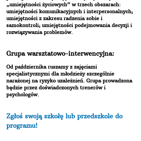
„umiejętności życiowych” w trzech obszarach:
umiejętności komunikacyjnych i interpersonalnych;
umiejętności z zakresu radzenia sobie i
samokontroli; umiejętności podejmowania decyzji i
rozwiązywania problemów.
Grupa warsztatowo-interwencyjna:
Od października ruszamy z zajęciami
specjalistycznymi dla młodzieży szczególnie
narażonej na ryzyko uzależnień. Grupa prowadzona
będzie przez doświadczonych trenerów i
psychologów.
Zgłoś swoją szkołę lub przedszkole do
programu!