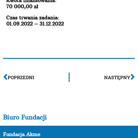
Kwota finansowania:
70 000,00 zł
Czas trwania zadania:
01.09.2022 – 31.12.2022
POPRZEDNI
NASTĘPNY
Biuro Fundacji
Fundacja Akme