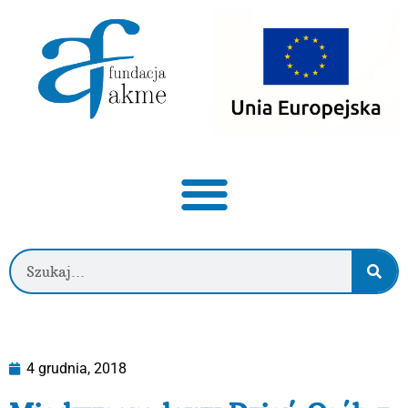
4 grudnia, 2018