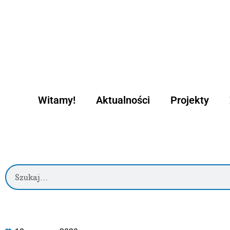
Witamy!
Aktualności
Projekty