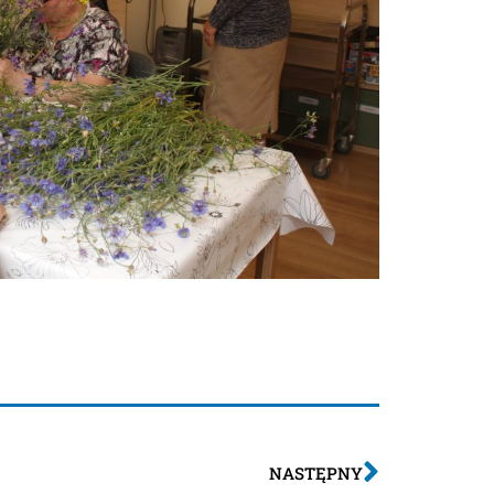
NASTĘPNY