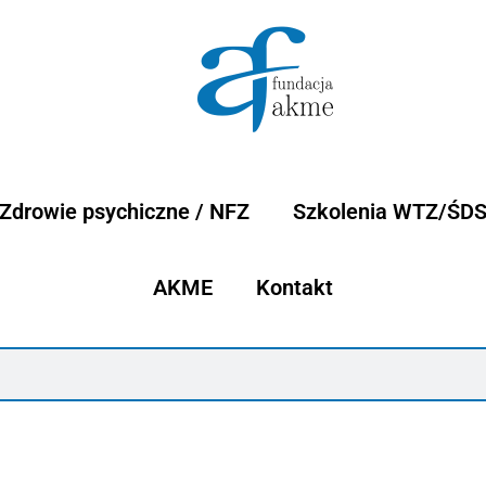
Zdrowie psychiczne / NFZ
Szkolenia WTZ/ŚD
AKME
Kontakt