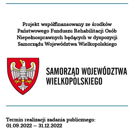
Projekt współfinansowany ze środków
Państwowego Funduszu Rehabilitacji Osób
Niepełnosprawnych będących w dyspozycji
Samorządu Województwa Wielkopolskiego
Termin realizacji zadania publicznego:
01.09.2022 – 31.12.2022