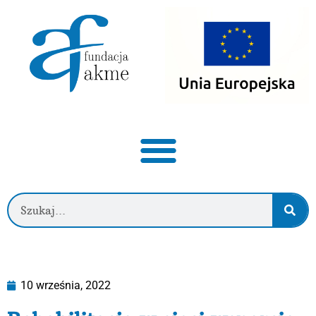
10 września, 2022