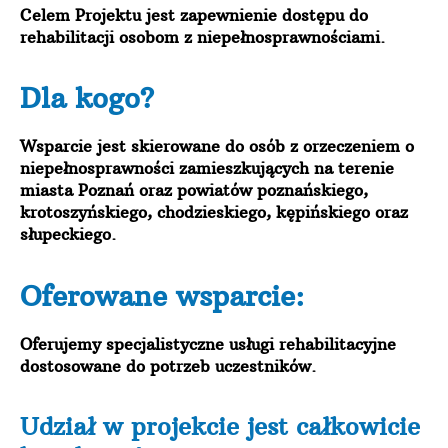
Celem Projektu jest zapewnienie dostępu do
rehabilitacji osobom z niepełnosprawnościami.
Dla kogo?
Wsparcie jest skierowane do osób z orzeczeniem o
niepełnosprawności zamieszkujących na terenie
miasta Poznań oraz powiatów poznańskiego,
krotoszyńskiego, chodzieskiego, kępińskiego oraz
słupeckiego.
Oferowane wsparcie:
Oferujemy specjalistyczne usługi rehabilitacyjne
dostosowane do potrzeb uczestników.
Udział w projekcie jest całkowicie