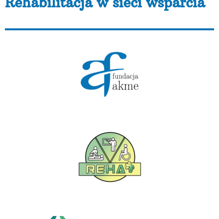
Rehabilitacja w sieci wsparcia