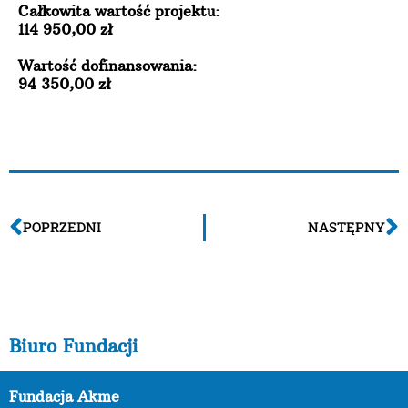
Całkowita wartość projektu:
114 950,00 zł
Wartość dofinansowania:
94 350,00 zł
POPRZEDNI
NASTĘPNY
Biuro Fundacji
Fundacja Akme