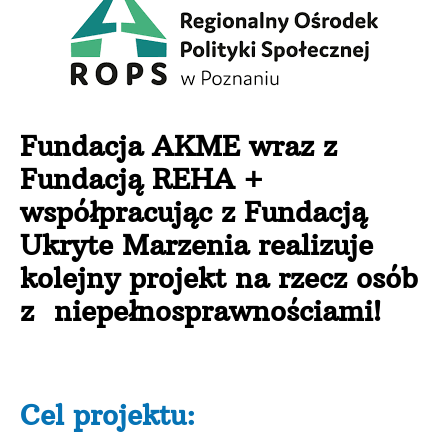
Fundacja AKME wraz z
Fundacją REHA +
współpracując z Fundacją
Ukryte Marzenia realizuje
kolejny projekt na rzecz osób
z niepełnosprawnościami!
Cel projektu: