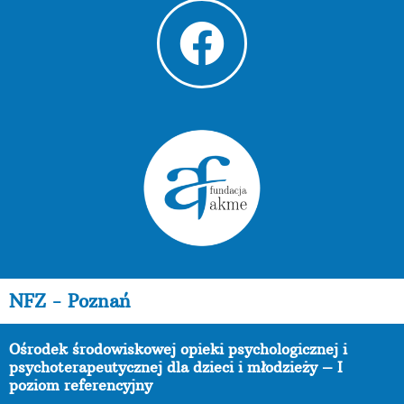
NFZ - Poznań
Ośrodek środowiskowej opieki psychologicznej i
psychoterapeutycznej dla dzieci i młodzieży – I
poziom referencyjny