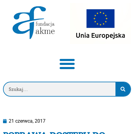
21 czerwca, 2017