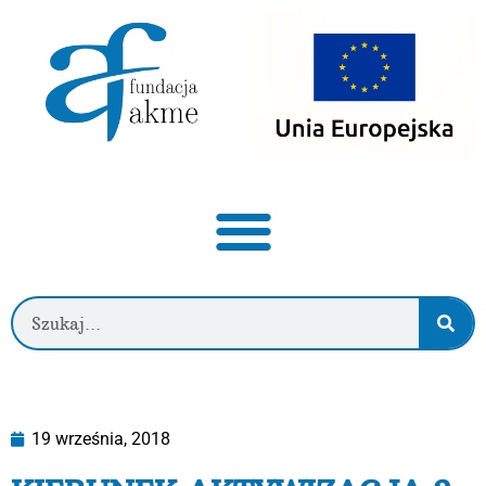
19 września, 2018