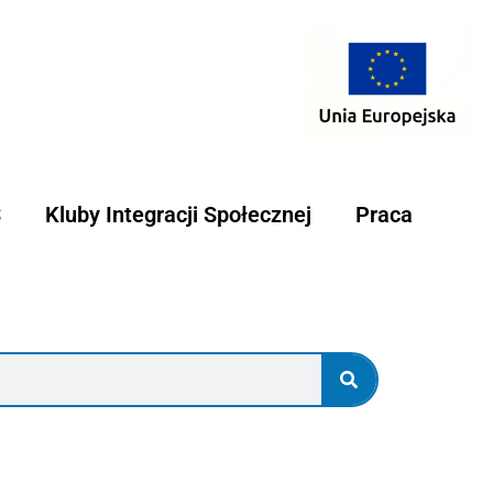
S
Kluby Integracji Społecznej
Praca