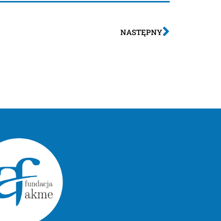
NASTĘPNY