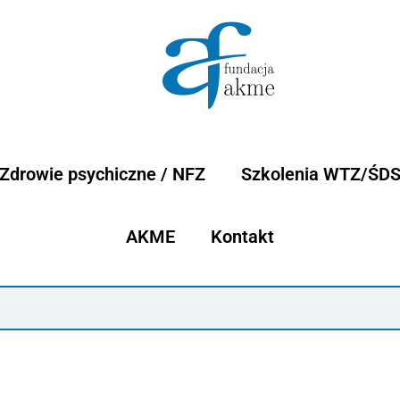
Zdrowie psychiczne / NFZ
Szkolenia WTZ/ŚD
AKME
Kontakt