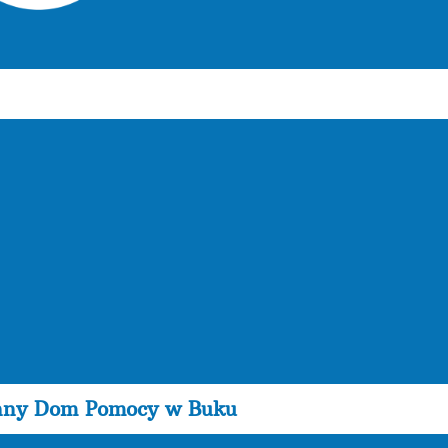
nny Dom Pomocy w Buku