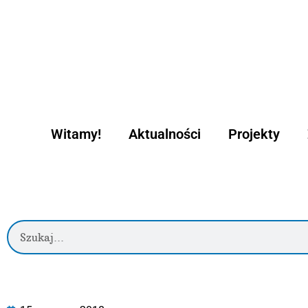
Witamy!
Aktualności
Projekty