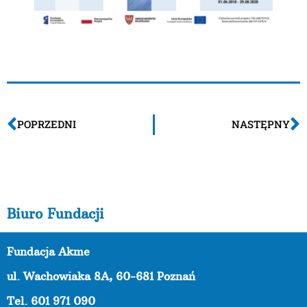
POPRZEDNI
NASTĘPNY
Biuro Fundacji
Fundacja Akme
ul. Wachowiaka 8A,
60-681 Poznań
Tel. 601 971 090