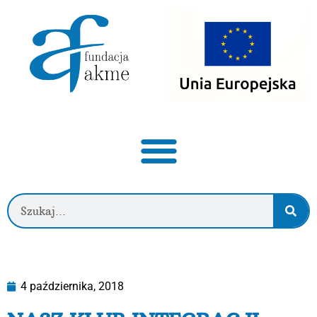
4 października, 2018